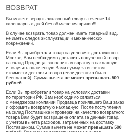
ВОЗВРАТ
Вы можете вернуть заказанный товар в течение 14
календарных дней без объяснения причин!!!
В случае возврата, товар должен иметь товарный вид,
не иметь следов эксплуатации и механических
повреждений.
Если Вы приобретали товар на условиях доставки по г.
Москве, Вам необходимо доставить полученный товар
на склад Продавца, заполнить возвратную накладную
и получить оплаченную Вами сумму за вычетом
стоимости доставки товара
(если
доставка была
бесплатной). Сумма вычета
не может превышать 500
рублей.
Если Вы приобретали товар на условиях доставки
по территории РФ, Вам необходимо связаться
с менеджером компании Продавца принявшего Ваш заказ
и оформить возвратную накладную. После поступления
на склад Поставщика и проверки на качество возвратного
товара Вам будет возвращена оплата за данный товар,
с учетом вычета расходов, затраченных на доставку
Поставщиком. Сумма вычета
не может превышать 500