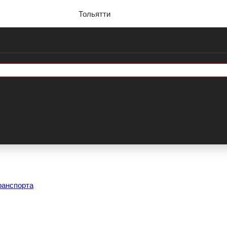
Тольятти
ранспорта