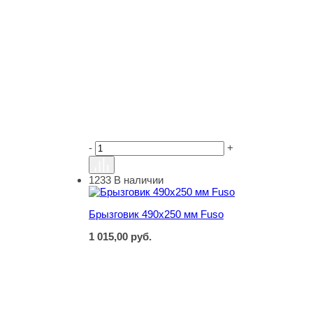
-
+
1233
В наличии
Брызговик 490х250 мм Fuso
Брызговик 490х250 мм Fuso
1 015,00
руб.