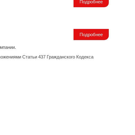
Подробнее
Подробнее
мпании.
ложениями Статьи 437 Гражданского Кодекса