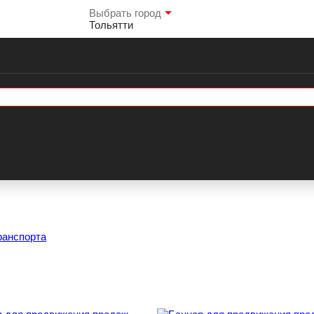
Выбрать город
Тольятти
ранспорта