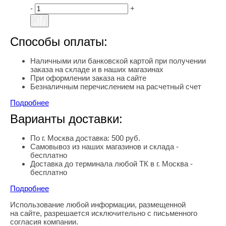
-
+
Способы оплаты:
Наличными или банковской картой при получении
заказа на складе и в наших магазинах
При оформлении заказа на сайте
Безналичным перечислением на расчетный счет
Подробнее
Варианты доставки:
По г. Москва доставка: 500 руб.
Самовывоз из наших магазинов и склада -
бесплатно
Доставка до терминала любой ТК в г. Москва -
бесплатно
Подробнее
Использование любой информации, размещенной
Правовая информация
на сайте, разрешается исключительно с письменного
согласия компании.