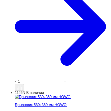
-
+
1126N
В наличии
Брызговик 580х360 мм HOWO
Брызговик 580х360 мм HOWO