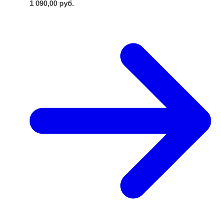
1 090,00
руб.