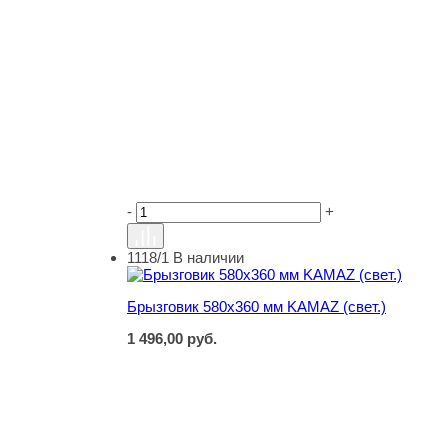
-
+
1118/1
В наличии
Брызговик 580х360 мм KAMAZ (свет.)
Брызговик 580х360 мм KAMAZ (свет.)
1 496,00
руб.