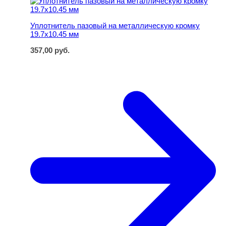
Уплотнитель пазовый на металлическую кромку
19.7х10.45 мм
357,00
руб.