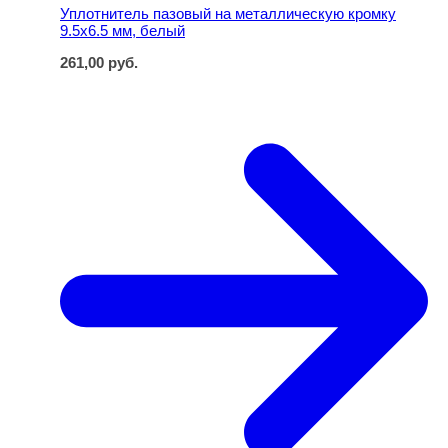
Уплотнитель пазовый на металлическую кромку
9.5х6.5 мм, белый
261,00
руб.