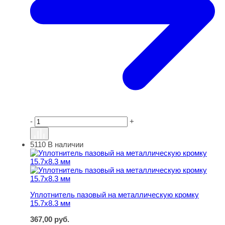
-
+
5110
В наличии
Уплотнитель пазовый на металлическую кромку 15.7х8
Уплотнитель пазовый на металлическую кромку
15.7х8.3 мм
367,00
руб.