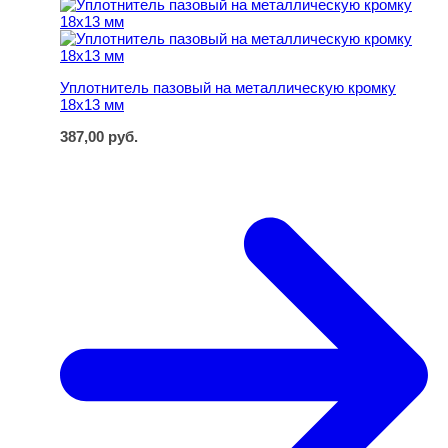
Уплотнитель пазовый на металлическую кромку 18х13
Уплотнитель пазовый на металлическую кромку
18х13 мм
387,00
руб.