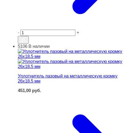
-
+
5106
В наличии
Уплотнитель пазовый на металлическую кромку 26х18.
Уплотнитель пазовый на металлическую кромку
26х18.5 мм
451,00
руб.