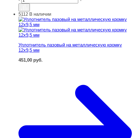
5112
В наличии
Уплотнитель пазовый на металлическую кромку 12х9,5
Уплотнитель пазовый на металлическую кромку
12х9,5 мм
451,00
руб.