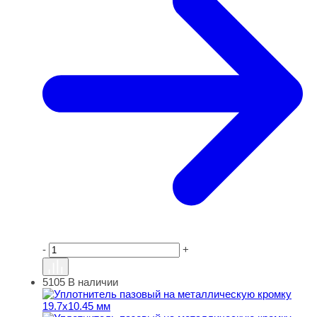
-
+
5105
В наличии
Уплотнитель пазовый на металлическую кромку 19.7х1