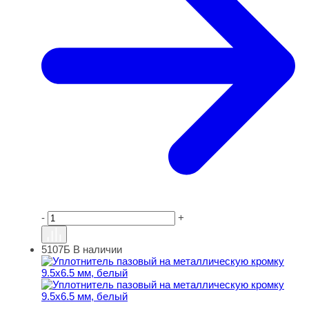
-
+
5107Б
В наличии
Уплотнитель пазовый на металлическую кромку 9.5х6.