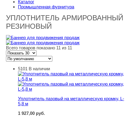
Каталог
Промышленная фурнитура
УПЛОТНИТЕЛЬ АРМИРОВАННЫЙ
РЕЗИНОВЫЙ
Всего товаров показано 11 из 11
5101
В наличии
Уплотнитель пазовый на металлическую кромку, L-5,8 
Уплотнитель пазовый на металлическую кромку, L-
5,8 м
1 927,00
руб.