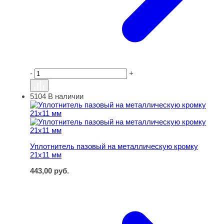
-
+
5104
В наличии
Уплотнитель пазовый на металлическую кромку 21х11 
Уплотнитель пазовый на металлическую кромку
21х11 мм
443,00
руб.