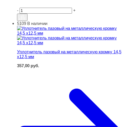
-
+
5109
В наличии
Уплотнитель пазовый на металлическую кромку 14,5 х1
Уплотнитель пазовый на металлическую кромку 14,5
х12,5 мм
357,00
руб.