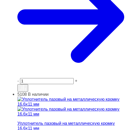
-
+
5108
В наличии
Уплотнитель пазовый на металлическую кромку 16.6х1
Уплотнитель пазовый на металлическую кромку
16.6х11 мм