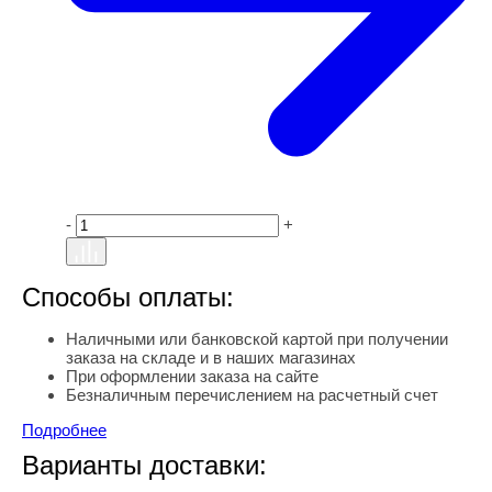
-
+
Способы оплаты:
Наличными или банковской картой при получении
заказа на складе и в наших магазинах
При оформлении заказа на сайте
Безналичным перечислением на расчетный счет
Подробнее
Варианты доставки: