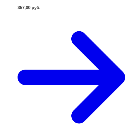
357,00
руб.