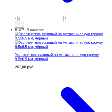
-
+
5107Ч
В наличии
Уплотнитель пазовый на металлическую кромку 9.5х6.5
Уплотнитель пазовый на металлическую кромку
9.5х6.5 мм, чёрный
261,00
руб.