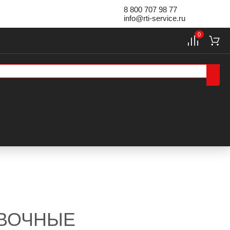
8 800 707 98 77
info@rti-service.ru
0
ОВОЧНЫЕ