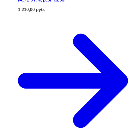
1 210,00
руб.