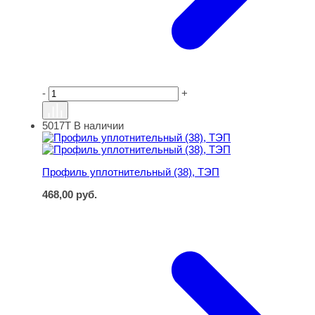
-
+
5017Т
В наличии
Профиль уплотнительный (38), ТЭП
Профиль уплотнительный (38), ТЭП
468,00
руб.