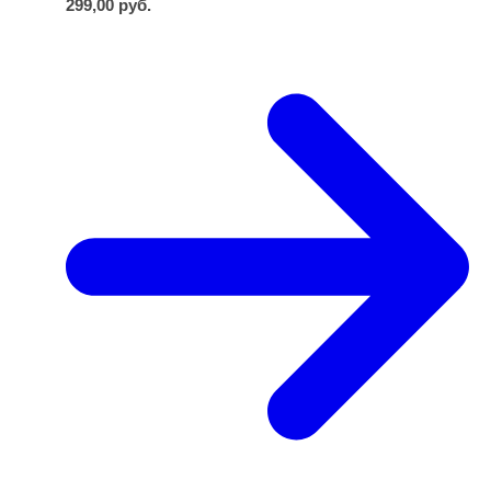
299,00
руб.