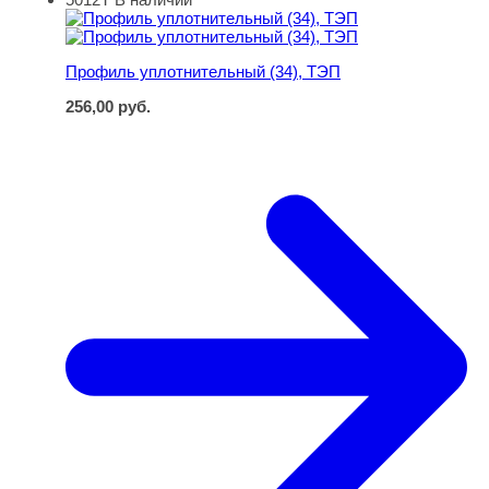
Профиль уплотнительный (34), ТЭП
Профиль уплотнительный (34), ТЭП
256,00
руб.