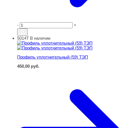
-
+
5014Т
В наличии
Профиль уплотнительный (59) ТЭП
Профиль уплотнительный (59) ТЭП
450,00
руб.