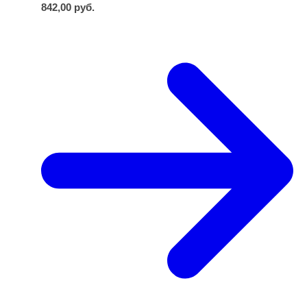
842,00
руб.