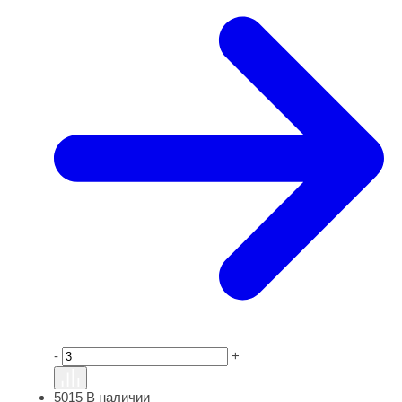
-
+
5015
В наличии