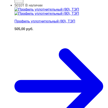
5010Т
В наличии
Профиль уплотнительный (80), ТЭП
Профиль уплотнительный (80), ТЭП
505,00
руб.