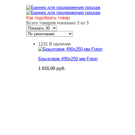
Как подобрать товар
Всего товаров показано 3 из 3
1231
В наличии
Брызговик 490х250 мм Foton
Брызговик 490х250 мм Foton
1 015,00
руб.