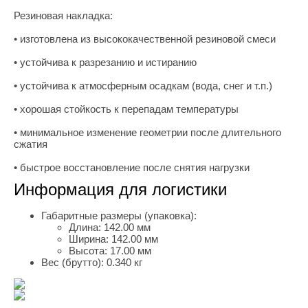
Резиновая накладка:
• изготовлена из высококачественной резиновой смеси
• устойчива к разрезанию и истиранию
• устойчива к атмосферным осадкам (вода, снег и т.п.)
• хорошая стойкость к перепадам температуры
• минимальное изменение геометрии после длительного
сжатия
• быстрое восстановление после снятия нагрузки
Информация для логистики
Габаритные размеры (упаковка):
Длина:
142.00 мм
Ширина:
142.00 мм
Высота:
17.00 мм
Вес (брутто):
0.340 кг