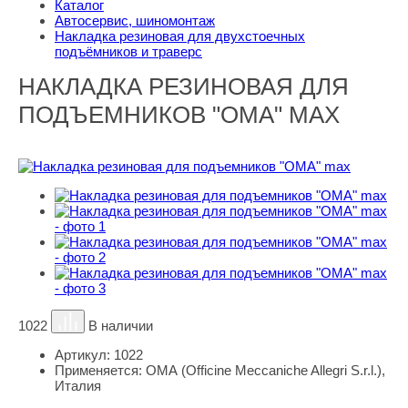
Каталог
Автосервис, шиномонтаж
Накладка резиновая для двухстоечных
подъёмников и траверс
НАКЛАДКА РЕЗИНОВАЯ ДЛЯ
ПОДЪЕМНИКОВ "ОМА" MAX
1022
В наличии
Артикул:
1022
Применяется:
ОМА (Officine Meccaniche Allegri S.r.l.),
Италия