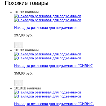
Похожие товары
1019
В наличии
Накладка резиновая для подъемников
Накладка резиновая для подъемников
297,00
руб.
1018
В наличии
Накладка резиновая для подъемников "СИВИК"
Накладка резиновая для подъемников "СИВИК"
359,00
руб.
1018К
В наличии
Накладка резиновая для подъемников "СИВИК". КОРД
Накладка резиновая для подъемников "СИВИК".