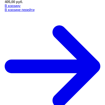
405,00
руб.
В корзину
В корзине
перейти