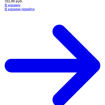
311,00
руб.
В корзину
В корзине
перейти