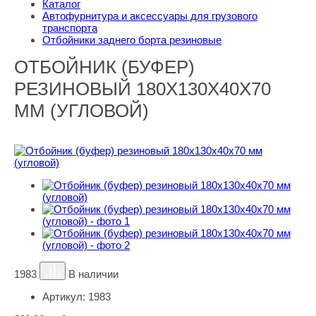
Каталог
Автофурнитура и аксессуары для грузового
транспорта
Отбойники заднего борта резиновые
ОТБОЙНИК (БУФЕР)
РЕЗИНОВЫЙ 180Х130Х40Х70
ММ (УГЛОВОЙ)
1983
В наличии
Артикул:
1983