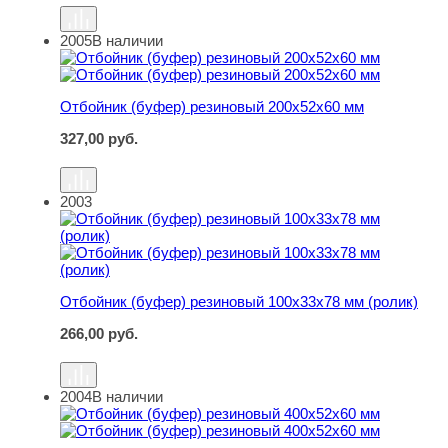
2005
В наличии
Отбойник (буфер) резиновый 200х52х60 мм
Отбойник (буфер) резиновый 200х52х60 мм
327,00
руб.
2003
Отбойник (буфер) резиновый 100х33х78 мм (ролик)
Отбойник (буфер) резиновый 100х33х78 мм (ролик)
266,00
руб.
2004
В наличии
Отбойник (буфер) резиновый 400х52х60 мм