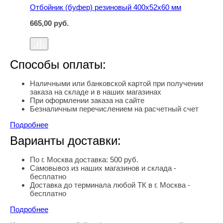
Отбойник (буфер) резиновый 400х52х60 мм
665,00
руб.
Способы оплаты:
Наличными или банковской картой при получении
заказа на складе и в наших магазинах
При оформлении заказа на сайте
Безналичным перечислением на расчетный счет
Подробнее
Варианты доставки:
По г. Москва доставка: 500 руб.
Самовывоз из наших магазинов и склада -
бесплатно
Доставка до терминала любой ТК в г. Москва -
бесплатно
Подробнее