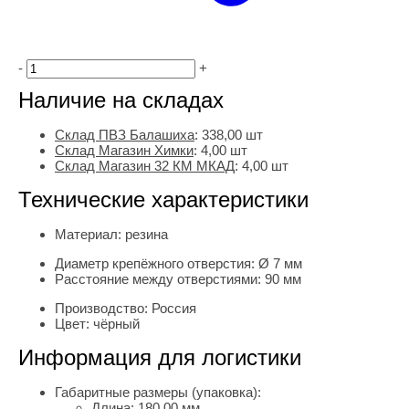
-
+
Наличие на складах
Склад ПВЗ Балашиха
:
338,00
шт
Склад Магазин Химки
:
4,00 шт
Склад Магазин 32 КМ МКАД
:
4,00 шт
Технические характеристики
Материал:
резина
Диаметр крепёжного отверстия:
Ø 7 мм
Расстояние между отверстиями:
90 мм
Производство:
Россия
Цвет:
чёрный
Информация для логистики
Габаритные размеры (упаковка):
Длина:
180.00 мм