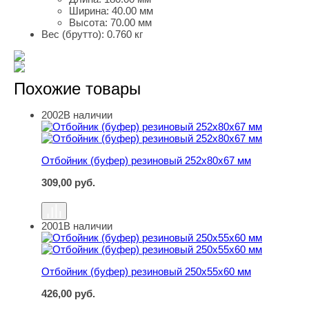
Ширина:
40.00 мм
Высота:
70.00 мм
Вес (брутто):
0.760 кг
Похожие товары
2002
В наличии
Отбойник (буфер) резиновый 252х80х67 мм
Отбойник (буфер) резиновый 252х80х67 мм
309,00
руб.
2001
В наличии
Отбойник (буфер) резиновый 250х55х60 мм
Отбойник (буфер) резиновый 250х55х60 мм
426,00
руб.