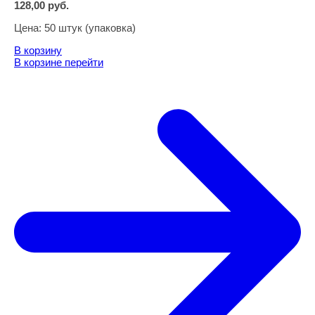
128,00
руб.
Цена:
50 штук (упаковка)
В корзину
В корзине
перейти