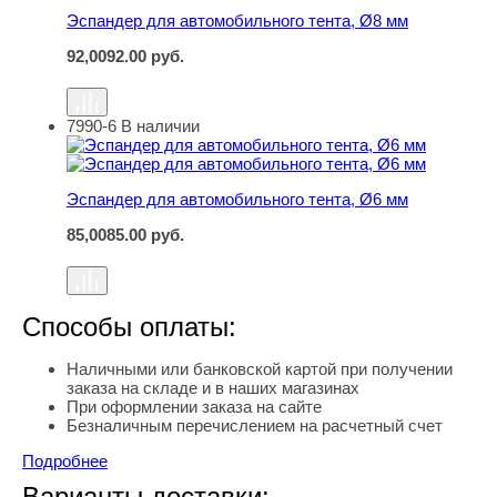
Эспандер для автомобильного тента, Ø8 мм
92,00
92.00
руб.
7990-6
В наличии
Эспандер для автомобильного тента, Ø6 мм
Эспандер для автомобильного тента, Ø6 мм
85,00
85.00
руб.
Способы оплаты:
Наличными или банковской картой при получении
заказа на складе и в наших магазинах
При оформлении заказа на сайте
Безналичным перечислением на расчетный счет
Подробнее
Варианты доставки: