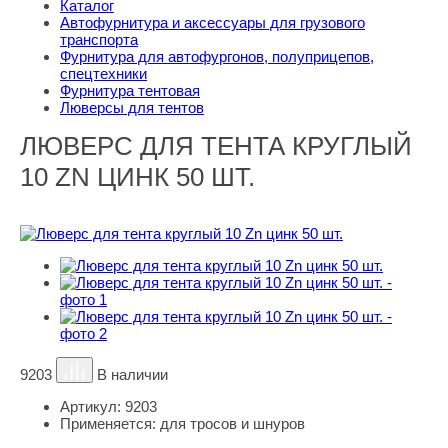
Каталог
Автофурнитура и аксессуары для грузового
транспорта
Фурнитура для автофургонов, полуприцепов,
спецтехники
Фурнитура тентовая
Люверсы для тентов
ЛЮВЕРС ДЛЯ ТЕНТА КРУГЛЫЙ
10 ZN ЦИНК 50 ШТ.
9203
В наличии
Артикул:
9203
Применяется:
для тросов и шнуров