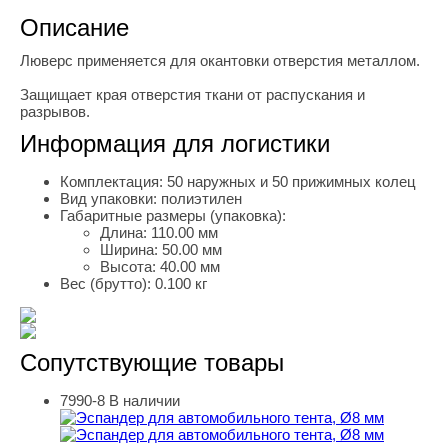
Описание
Люверс применяется для окантовки отверстия металлом.
Защищает края отверстия ткани от распускания и
разрывов.
Информация для логистики
Комплектация:
50 наружных и 50 прижимных колец
Вид упаковки:
полиэтилен
Габаритные размеры (упаковка):
Длина:
110.00 мм
Ширина:
50.00 мм
Высота:
40.00 мм
Вес (брутто):
0.100 кг
Сопутствующие товары
7990-8
В наличии
Эспандер для автомобильного тента, Ø8 мм