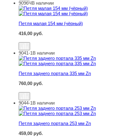
9096Ч
В наличии
Петля малая 154 мм (чёрный)
Петля малая 154 мм (чёрный)
416,00
руб.
9041-1
В наличии
Петля заднего портала 335 мм Zn
Петля заднего портала 335 мм Zn
760,00
руб.
9044-1
В наличии
Петля заднего портала 253 мм Zn
Петля заднего портала 253 мм Zn
459,00
руб.