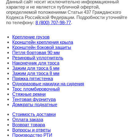
Данный сайт носит исключительно информационный
характер и не является публичной офертой,
определяемой положениями Статьи 437 Гражданского
Кодекса Российской Федерации. Подробности уточняйте
по телефону:
8
(800
) 707-98-77
.
Крепление грузов
Кронштейн крепления крыла
Кронштейн боковой защиты
Петля бортовая 90 мм
Резиновый уплотнитель
Наконечник для троса
Зажим для троса 6 мм
Зажим для троса 8 мм
Пряжка пятистенка
Одноразовые накидки на сидения
Трос пломбировочный
Стяжные ремни
Тентовая фурнитура
Домкраты подкатные
Стоимость доставки
Оплата заказа
Возврат товара
Вопросы и ответы
Производство РТИ