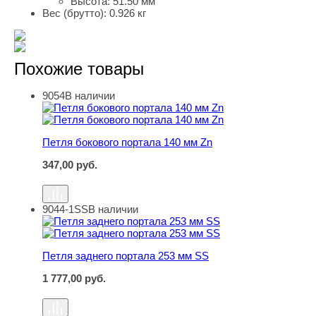
Высота:
51.50 мм
Вес (брутто):
0.926 кг
Похожие товары
9054
В наличии
Петля бокового портала 140 мм Zn
Петля бокового портала 140 мм Zn
347,00
руб.
9044-1SS
В наличии
Петля заднего портала 253 мм SS
Петля заднего портала 253 мм SS
1 777,00
руб.