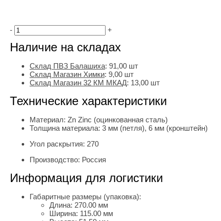
-
+
Наличие на складах
Склад ПВЗ Балашиха
:
91,00
шт
Склад Магазин Химки
:
9,00 шт
Склад Магазин 32 КМ МКАД
:
13,00 шт
Технические характеристики
Материал:
Zn Zinc (оцинкованная сталь)
Толщина материала:
3 мм (петля), 6 мм (кронштейн)
Угол раскрытия:
270
Производство:
Россия
Информация для логистики
Габаритные размеры (упаковка):
Длина:
270.00 мм
Ширина:
115.00 мм