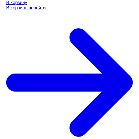
В корзину
В корзине
перейти