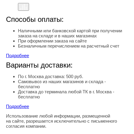
Способы оплаты:
Наличными или банковской картой при получении
заказа на складе и в наших магазинах
При оформлении заказа на сайте
Безналичным перечислением на расчетный счет
Подробнее
Варианты доставки:
По г. Москва доставка: 500 руб.
Самовывоз из наших магазинов и склада -
бесплатно
Доставка до терминала любой ТК в г. Москва -
бесплатно
Подробнее
Использование любой информации, размещенной
Правовая информация
на сайте, разрешается исключительно с письменного
согласия компании.