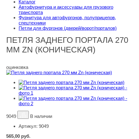
Каталог
Автофурнитура и аксессуары для грузового
транспорта
Фурнитура для автофургонов, полуприцепов,
спецтехники
Петли для фургонов (дверей/ворот/порталов)
ПЕТЛЯ ЗАДНЕГО ПОРТАЛА 270
ММ ZN (КОНИЧЕСКАЯ)
оцинковка
9049
В наличии
Артикул:
9049
565,00
руб.